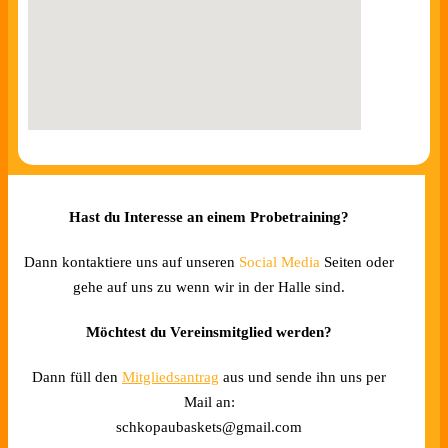
Hast du Interesse an einem Probetraining?
Dann kontaktiere uns auf unseren
Social Media
Seiten oder
gehe auf uns zu wenn wir in der Halle sind.
Möchtest du Vereinsmitglied werden?
Dann füll den
Mitgliedsantrag
aus und sende ihn uns per
Mail an:
schkopaubaskets@gmail.com