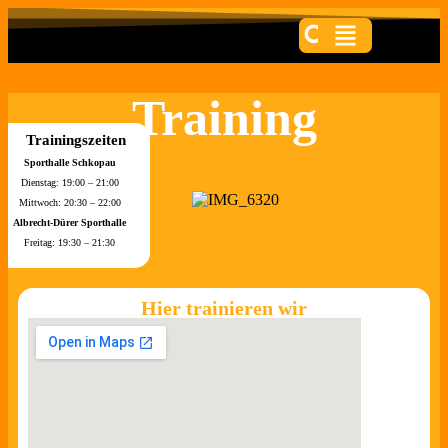
Training
Trainingszeiten
Sporthalle Schkopau
Dienstag: 19:00 – 21:00
Mittwoch: 20:30 – 22:00
Albrecht-Dürer Sporthalle
Freitag: 19:30 – 21:30
Hier trainieren wir