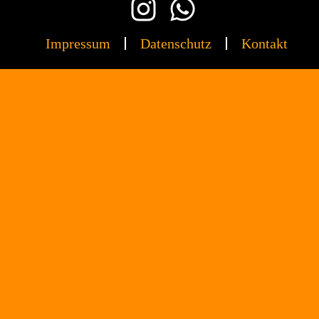
Impressum
Datenschutz
Kontakt